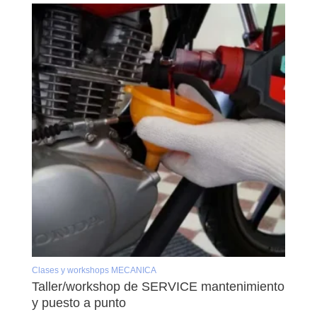
Clases y workshops MECANICA
Taller/workshop de SERVICE mantenimiento
y puesto a punto