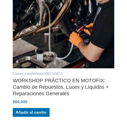
Clases y workshops MECANICA
WORKSHOP PRÁCTICO EN MOTOFIX:
Cambio de Repuestos, Luces y Líquidos +
Reparaciones Generales
$
60,000
Añadir al carrito