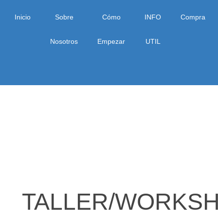
Inicio
Sobre
Cómo
INFO
Compra
Nosotros
Empezar
UTIL
TALLER/WORKS