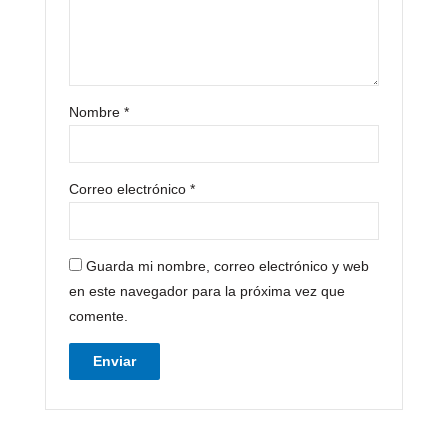
Nombre
*
Correo electrónico
*
Guarda mi nombre, correo electrónico y web
en este navegador para la próxima vez que
comente.