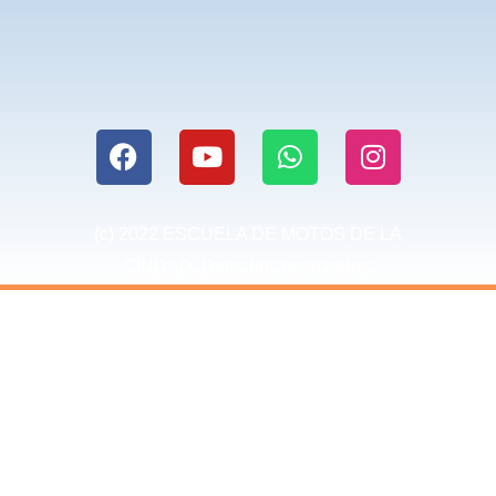
(c) 2022 ESCUELA DE MOTOS DE LA
CIUDAD. Derechos reservados.