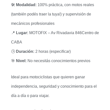
🛠
Modalidad:
100% práctica, con motos reales
(también podés traer la tuya!) y supervisión de
mecánicos profesionales
📍
Lugar:
MOTOFIX – Av Rivadavia 846Centro de
CABA
🕒
Duración:
2 horas (especificar)
🎯
Nivel:
No necesitás conocimientos previos
Ideal para motociclistas que quieren ganar
independencia, seguridad y conocimiento para el
día a día o para viajar.