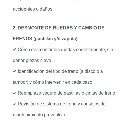
accidentes o daños
2. DESMONTE DE RUEDAS Y CAMBIO DE
FRENOS (pastillas y/o zapata):
✔ Cómo desmontar las ruedas correctamente, sin
dañar piezas clave
✔ Identificación del tipo de freno (a disco o a
tambor) y cómo intervenir en cada caso
✔ Reemplazo seguro de pastillas o cintas de freno
✔ Revisión de sistema de freno y consejos de
mantenimiento preventivo