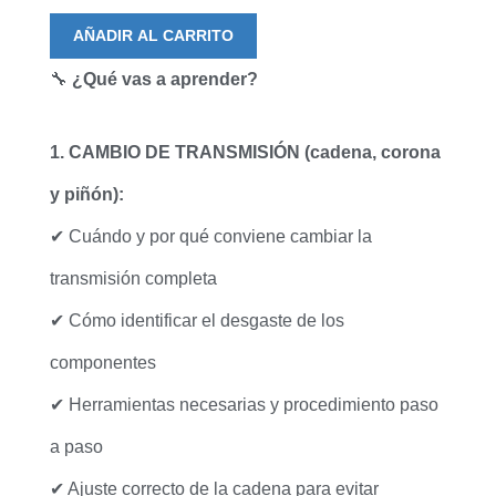
AÑADIR AL CARRITO
🔧
¿Qué vas a aprender?
1. CAMBIO DE TRANSMISIÓN (cadena, corona
y piñón):
✔ Cuándo y por qué conviene cambiar la
transmisión completa
✔ Cómo identificar el desgaste de los
componentes
✔ Herramientas necesarias y procedimiento paso
a paso
✔ Ajuste correcto de la cadena para evitar