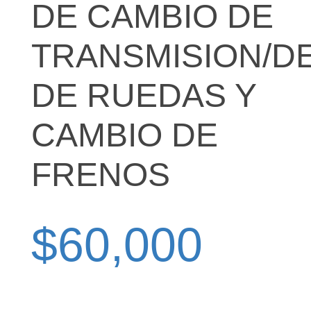
DE CAMBIO DE
TRANSMISION/D
DE RUEDAS Y
CAMBIO DE
FRENOS
$
60,000