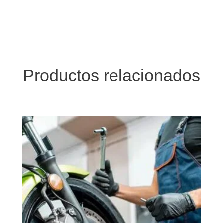
Productos relacionados