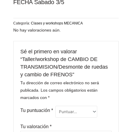
FECHA Sabado 3/5
Categoría:
Clases y workshops MECANICA
No hay valoraciones aún.
Sé el primero en valorar
“Taller/workshop de CAMBIO DE
TRANSMISION/Desmonte de ruedas
y cambio de FRENOS”
Tu dirección de correo electrónico no será
publicada.
Los campos obligatorios están
marcados con
*
Tu puntuación
*
Tu valoración
*