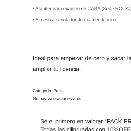
• Alquiler para examen en CABA (Sede ROCA)
• Acceso a simulador de examen teórico
Ideal para empezar de cero y sacar l
ampliar tu licencia.
Categoría:
Pack
No hay valoraciones aún.
Sé el primero en valorar “PACK 
Todas las cilindradas con 10%OFF