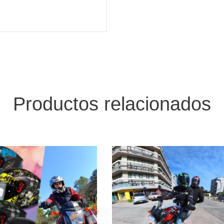
Productos relacionados