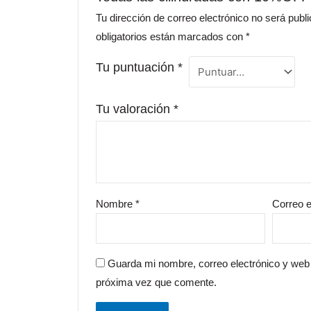
Tu dirección de correo electrónico no será publ
obligatorios están marcados con
*
Tu puntuación
*
Tu valoración
*
Nombre
*
Correo e
Guarda mi nombre, correo electrónico y web
próxima vez que comente.