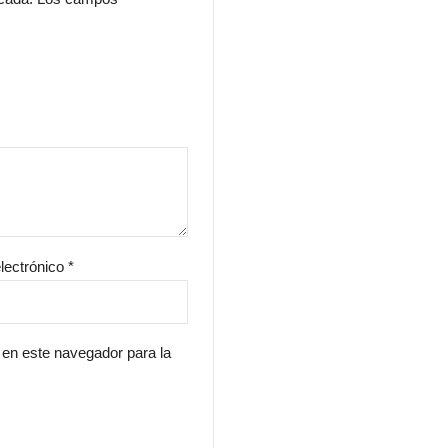
lectrónico
*
 en este navegador para la