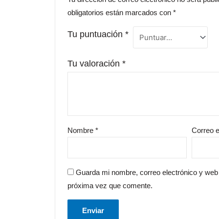
obligatorios están marcados con
*
Tu puntuación
*
Tu valoración
*
Nombre
*
Correo e
Guarda mi nombre, correo electrónico y web
próxima vez que comente.