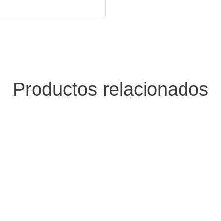
Productos relacionados