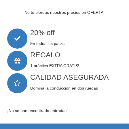
No te pierdas nuestros precios en OFERTA!
20% off
En todos los packs
REGALO
1 práctica EXTRA GRATIS!
CALIDAD ASEGURADA
Dominá la conducción en dos ruedas
¡No se han encontrado entradas!