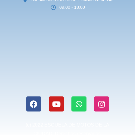
09:00 - 18:00
(c) 2022 ESCUELA DE MOTOS DE LA
CIUDAD. Derechos reservados.