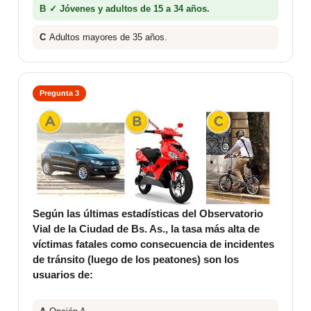
B
✓ Jóvenes y adultos de 15 a 34 años.
C
Adultos mayores de 35 años.
Pregunta 3
Según las últimas estadísticas del Observatorio
Vial de la Ciudad de Bs. As., la tasa más alta de
víctimas fatales como consecuencia de incidentes
de tránsito (luego de los peatones) son los
usuarios de: