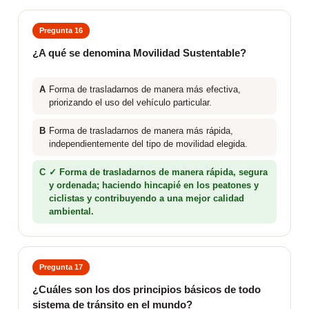
Pregunta 16
¿A qué se denomina Movilidad Sustentable?
A
Forma de trasladarnos de manera más efectiva,
priorizando el uso del vehículo particular.
B
Forma de trasladarnos de manera más rápida,
independientemente del tipo de movilidad elegida.
C
✓ Forma de trasladarnos de manera rápida, segura
y ordenada; haciendo hincapié en los peatones y
ciclistas y contribuyendo a una mejor calidad
ambiental.
Pregunta 17
¿Cuáles son los dos principios básicos de todo
sistema de tránsito en el mundo?