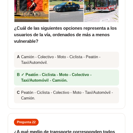
¿Cuál de las siguientes opciones representa a los
usuarios de la vía, ordenados de más a menos
vulnerable?
A
Camión - Colectivo - Moto - Ciclista - Peatón -
Taxi/Automóvil.
B
✓ Peatón - Ciclista - Moto - Colectivo -
Taxi/Automóvil - Camión.
C
Peatón - Ciclista - Colectivo - Moto - Taxi/Automóvil -
Camión.
Pregunta 22
¿A qué medio de transporte corresponden todos