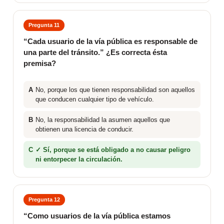
Pregunta 11
“Cada usuario de la vía pública es responsable de
una parte del tránsito.” ¿Es correcta ésta
premisa?
A
No, porque los que tienen responsabilidad son aquellos
que conducen cualquier tipo de vehículo.
B
No, la responsabilidad la asumen aquellos que
obtienen una licencia de conducir.
C
✓ Sí, porque se está obligado a no causar peligro
ni entorpecer la circulación.
Pregunta 12
“Como usuarios de la vía pública estamos