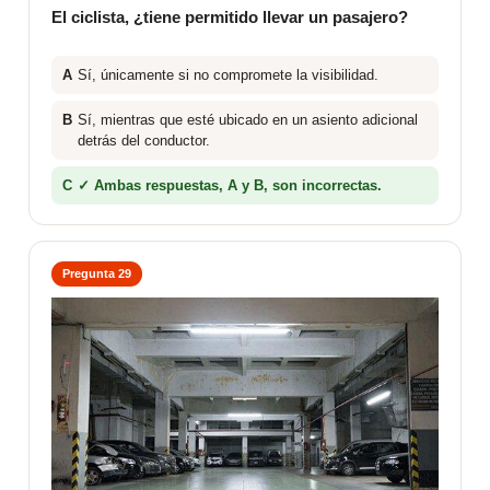
El ciclista, ¿tiene permitido llevar un pasajero?
A
Sí, únicamente si no compromete la visibilidad.
B
Sí, mientras que esté ubicado en un asiento adicional
detrás del conductor.
C
✓ Ambas respuestas, A y B, son incorrectas.
Pregunta 29