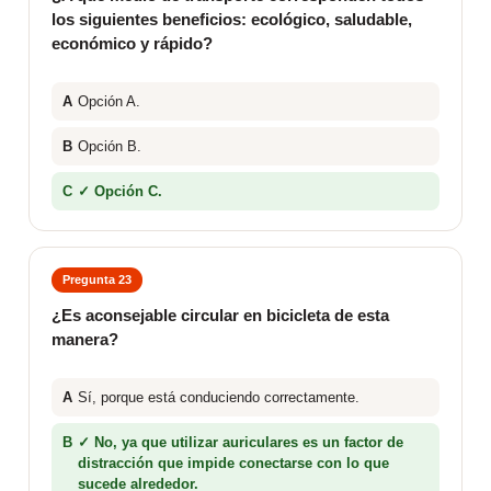
los siguientes beneficios: ecológico, saludable,
económico y rápido?
A
Opción A.
B
Opción B.
C
✓ Opción C.
Pregunta 23
¿Es aconsejable circular en bicicleta de esta
manera?
A
Sí, porque está conduciendo correctamente.
B
✓ No, ya que utilizar auriculares es un factor de
distracción que impide conectarse con lo que
sucede alrededor.