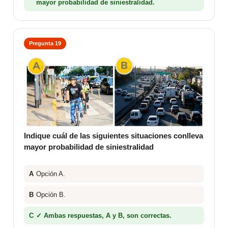
mayor probabilidad de siniestralidad.
Pregunta 19
Indique cuál de las siguientes situaciones conlleva
mayor probabilidad de siniestralidad
A
Opción A.
B
Opción B.
C
✓ Ambas respuestas, A y B, son correctas.