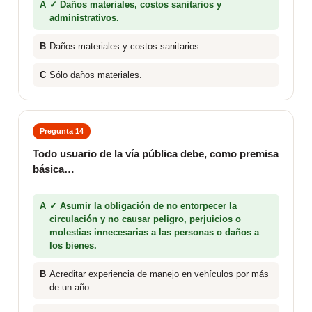
A
✓ Daños materiales, costos sanitarios y
administrativos.
B
Daños materiales y costos sanitarios.
C
Sólo daños materiales.
Pregunta 14
Todo usuario de la vía pública debe, como premisa
básica…
A
✓ Asumir la obligación de no entorpecer la
circulación y no causar peligro, perjuicios o
molestias innecesarias a las personas o daños a
los bienes.
B
Acreditar experiencia de manejo en vehículos por más
de un año.