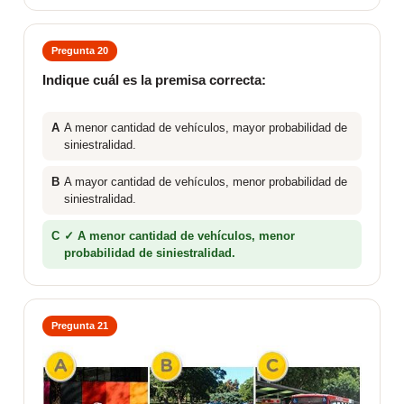
Pregunta 20
Indique cuál es la premisa correcta:
A
A menor cantidad de vehículos, mayor probabilidad de
siniestralidad.
B
A mayor cantidad de vehículos, menor probabilidad de
siniestralidad.
C
✓ A menor cantidad de vehículos, menor
probabilidad de siniestralidad.
Pregunta 21