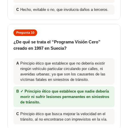
C
Hecho, evitable o no, que involucra daños a terceros.
Pregunta 10
¿De qué se trata el “Programa Visión Cero”
creado en 1997 en Suecia?
A
Principio ético que establece que no debería existir
ningún vehículo particular circulando por calles, ni
avenidas urbanas; ya que son los causantes de las
víctimas fatales en siniestros de tránsito.
B
✓ Principio ético que establece que nadie debería
morir ni sufrir lesiones permanentes en siniestros
de tránsito.
C
Principio ético que busca mejorar la velocidad en el
tránsito, al no encontrarse con imprevistos en la vía.