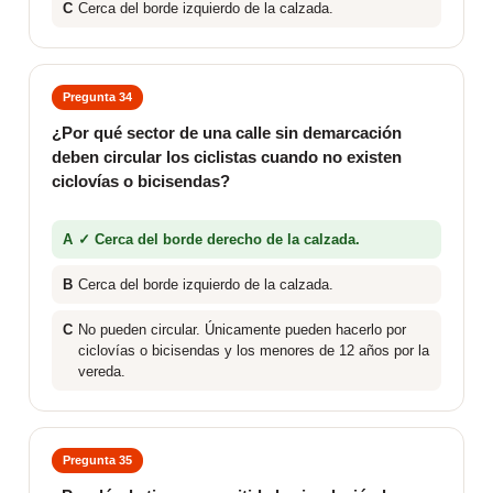
C
Cerca del borde izquierdo de la calzada.
Pregunta 34
¿Por qué sector de una calle sin demarcación
deben circular los ciclistas cuando no existen
ciclovías o bicisendas?
A
✓ Cerca del borde derecho de la calzada.
B
Cerca del borde izquierdo de la calzada.
C
No pueden circular. Únicamente pueden hacerlo por
ciclovías o bicisendas y los menores de 12 años por la
vereda.
Pregunta 35