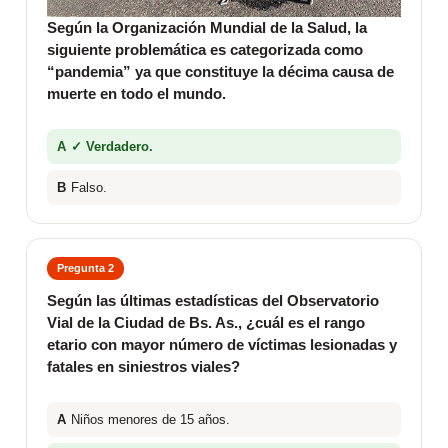
Según la Organización Mundial de la Salud, la
siguiente problemática es categorizada como
“pandemia” ya que constituye la décima causa de
muerte en todo el mundo.
A
✓ Verdadero.
B
Falso.
Pregunta 2
Según las últimas estadísticas del Observatorio
Vial de la Ciudad de Bs. As., ¿cuál es el rango
etario con mayor número de víctimas lesionadas y
fatales en siniestros viales?
A
Niños menores de 15 años.