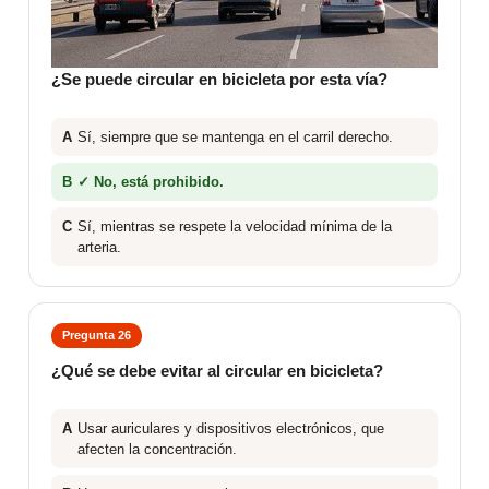
¿Se puede circular en bicicleta por esta vía?
A
Sí, siempre que se mantenga en el carril derecho.
B
✓ No, está prohibido.
C
Sí, mientras se respete la velocidad mínima de la
arteria.
Pregunta 26
¿Qué se debe evitar al circular en bicicleta?
A
Usar auriculares y dispositivos electrónicos, que
afecten la concentración.