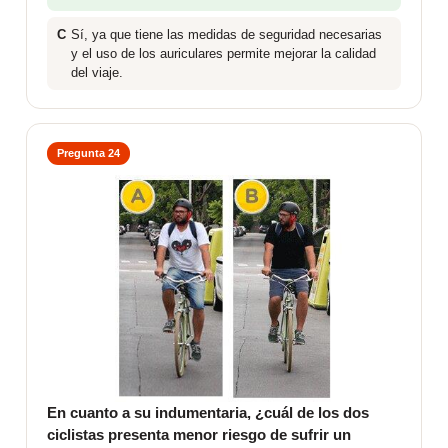
C
Sí, ya que tiene las medidas de seguridad necesarias
y el uso de los auriculares permite mejorar la calidad
del viaje.
Pregunta 24
En cuanto a su indumentaria, ¿cuál de los dos
ciclistas presenta menor riesgo de sufrir un