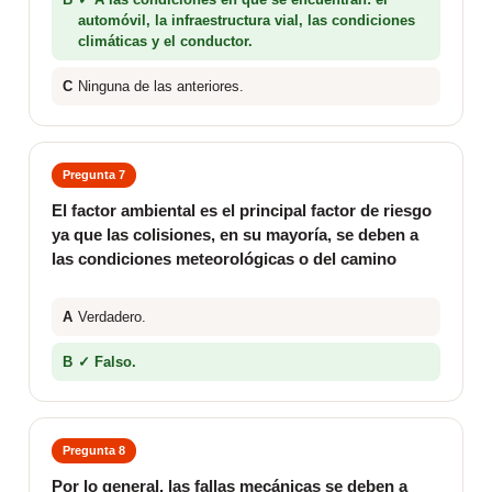
automóvil, la infraestructura vial, las condiciones
climáticas y el conductor.
C
Ninguna de las anteriores.
Pregunta 7
El factor ambiental es el principal factor de riesgo
ya que las colisiones, en su mayoría, se deben a
las condiciones meteorológicas o del camino
A
Verdadero.
B
✓ Falso.
Pregunta 8
Por lo general, las fallas mecánicas se deben a