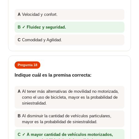
A
Velocidad y confort.
B
✓ Fluidez y seguridad.
C
Comodidad y Agilidad.
Pregunta 18
Indique cuál es la premisa correcta:
A
Al tener más alternativas de movilidad no motorizada,
como el uso de bicicleta, mayor es la probabilidad de
siniestralidad.
B
Al disminuir la cantidad de vehículos particulares,
mayor es la probabilidad de siniestralidad.
C
✓ A mayor cantidad de vehículos motorizados,