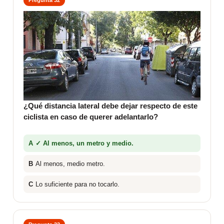
¿Qué distancia lateral debe dejar respecto de este
ciclista en caso de querer adelantarlo?
A
✓ Al menos, un metro y medio.
B
Al menos, medio metro.
C
Lo suficiente para no tocarlo.