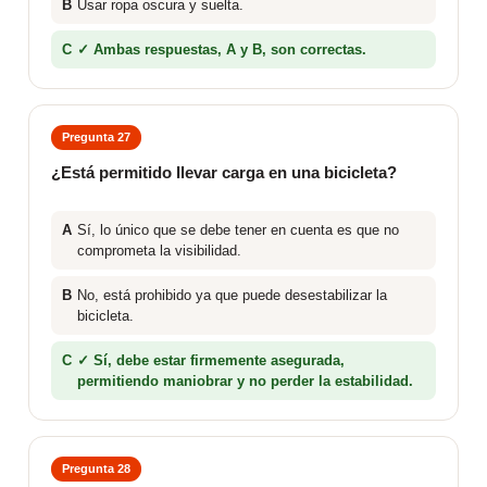
B
Usar ropa oscura y suelta.
C
✓ Ambas respuestas, A y B, son correctas.
Pregunta 27
¿Está permitido llevar carga en una bicicleta?
A
Sí, lo único que se debe tener en cuenta es que no
comprometa la visibilidad.
B
No, está prohibido ya que puede desestabilizar la
bicicleta.
C
✓ Sí, debe estar firmemente asegurada,
permitiendo maniobrar y no perder la estabilidad.
Pregunta 28