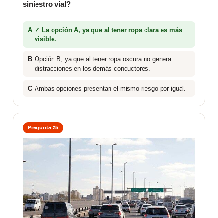
siniestro vial?
A
✓ La opción A, ya que al tener ropa clara es más
visible.
B
Opción B, ya que al tener ropa oscura no genera
distracciones en los demás conductores.
C
Ambas opciones presentan el mismo riesgo por igual.
Pregunta 25