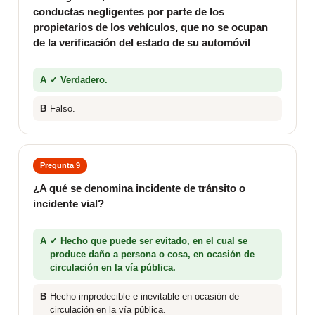
conductas negligentes por parte de los
propietarios de los vehículos, que no se ocupan
de la verificación del estado de su automóvil
A
✓ Verdadero.
B
Falso.
Pregunta 9
¿A qué se denomina incidente de tránsito o
incidente vial?
A
✓ Hecho que puede ser evitado, en el cual se
produce daño a persona o cosa, en ocasión de
circulación en la vía pública.
B
Hecho impredecible e inevitable en ocasión de
circulación en la vía pública.