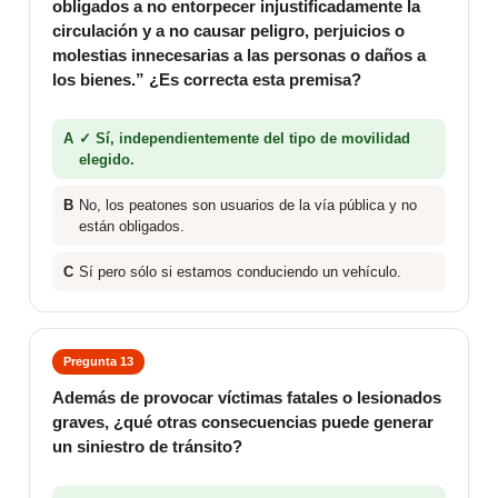
obligados a no entorpecer injustificadamente la
circulación y a no causar peligro, perjuicios o
molestias innecesarias a las personas o daños a
los bienes.” ¿Es correcta esta premisa?
A
✓ Sí, independientemente del tipo de movilidad
elegido.
B
No, los peatones son usuarios de la vía pública y no
están obligados.
C
Sí pero sólo si estamos conduciendo un vehículo.
Pregunta 13
Además de provocar víctimas fatales o lesionados
graves, ¿qué otras consecuencias puede generar
un siniestro de tránsito?