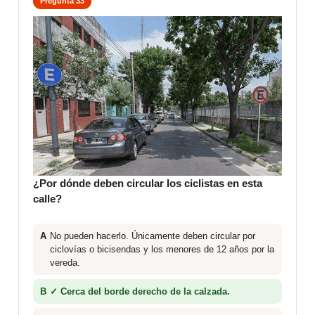
Pregunta 33
¿Por dónde deben circular los ciclistas en esta
calle?
A
No pueden hacerlo. Únicamente deben circular por
ciclovías o bicisendas y los menores de 12 años por la
vereda.
B
✓ Cerca del borde derecho de la calzada.