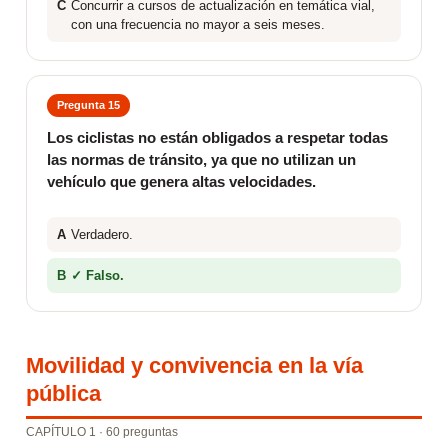
C
Concurrir a cursos de actualización en temática vial,
con una frecuencia no mayor a seis meses.
Pregunta 15
Los ciclistas no están obligados a respetar todas
las normas de tránsito, ya que no utilizan un
vehículo que genera altas velocidades.
A
Verdadero.
B
✓ Falso.
Movilidad y convivencia en la vía
pública
CAPÍTULO 1 · 60 preguntas